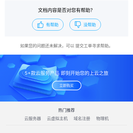
文档内容是否对您有帮助？
有帮助
没帮助
如果您的问题还未解决，可以
提交工单
寻求帮助。
5+款云服务产品 即刻开始您的上云之旅
立即购买
热门推荐
云服务器
云虚拟主机
域名注册
物理机