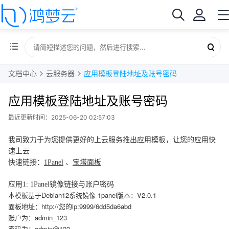
文档中心
云服务器
应用模板登陆地址及账号密码
应用模板登陆地址及账号密码
最近更新时间：2025-06-20 02:57:03
我司致力于为您提供更好的上云服务推出应用模板，让您的应用快
速上云
快速链接：
1Panel
、
宝塔面板
应用1: 1Panel镜像链接与账户密码
本模板基于Debian12系统镜像 1panel版本：V2.0.1
面板地址：http://您的ip:9999/6dd5da6abd
账户为：admin_123
密码为：admin@123