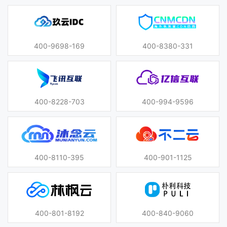
400-9698-169
400-8380-331
400-8228-703
400-994-9596
400-8110-395
400-901-1125
400-801-8192
400-840-9060