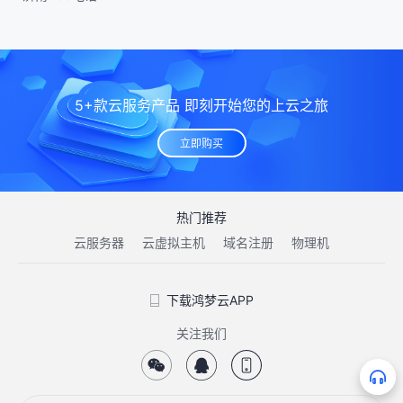
5+款云服务产品 即刻开始您的上云之旅
立即购买
热门推荐
云服务器
云虚拟主机
域名注册
物理机
下载鸿梦云APP
关注我们