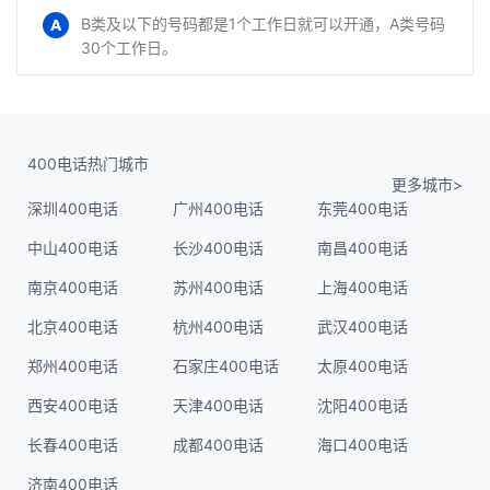
B类及以下的号码都是1个工作日就可以开通，A类号码
30个工作日。
400电话热门城市
更多城市>
深圳400电话
广州400电话
东莞400电话
中山400电话
长沙400电话
南昌400电话
南京400电话
苏州400电话
上海400电话
北京400电话
杭州400电话
武汉400电话
郑州400电话
石家庄400电话
太原400电话
西安400电话
天津400电话
沈阳400电话
长春400电话
成都400电话
海口400电话
济南400电话