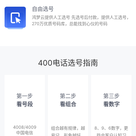
自由选号
鸿梦云提供人工选号 先选号后付款，提供人工选号，
270万优质号码库，总能找到心仪的号码
400电话选号指南
第一步
第二步
第三步
看号段
看组合
看数字
4008/4009
组合越有规律，越
8、9、6数字，更
中国电信
易记，形象越好，
符合客户认知习