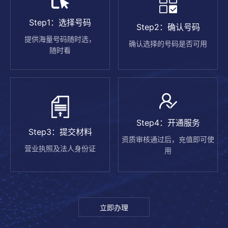
Step1：选择号码
Step2：确认号码
提供海量号码随时选，
确认选择的号码是否可用
随时看
Step4：开通服务
Step3：提交材料
资质审核通过后，充值即可使
营业执照及法人身份证
用
立即办理