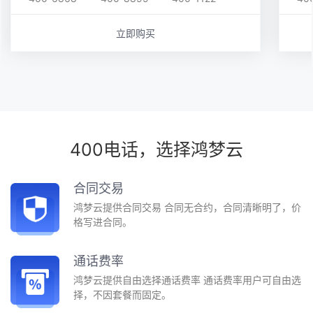
立即购买
400电话，选择鸿梦云
合同交易
鸿梦云提供合同交易 合同无合约，合同清晰明了，价
格写进合同。
通话费率
鸿梦云提供自由选择通话费率 通话费率用户可自由选
择，不因套餐而固定。