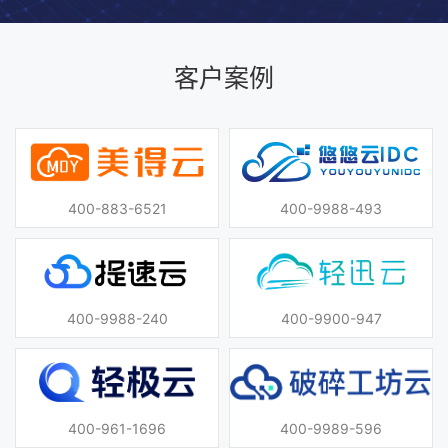
客户案例
400-883-6521
400-9988-493
400-9988-240
400-9900-947
400-961-1696
400-9989-596