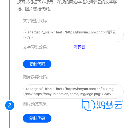
您可以根据下方提示，在您的网站中插入鸿梦云的文字链
接、图片链接代码。
文字链接代码：
<a target="_blank" href="https://hmyun.com.cn/">鸿梦云
</a>
鸿梦云
文字预览效果：
复制代码
图片链接代码：
<a target="_blank" href="https://hmyun.com.cn/"><img
src="https://hmyun.com.cn/home/img/logo.png"></a>
图片预览效果：
复制代码