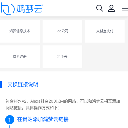
鸿梦信息技术
idc公司
支付宝支付
域名注册
租个云
交换链接说明
符合PR>=2，Alexa排名200以内的网站，可以和鸿梦云相互添加
网站链接，具体操作方式如下：
在贵站添加鸿梦云链接