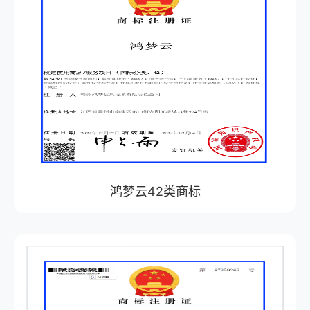
鸿梦云42类商标