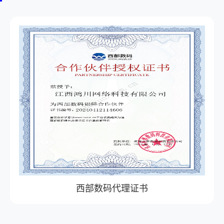
西部数码代理证书