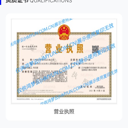
资质证书
QUALIFICATIONS
营业执照