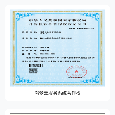
鸿梦云服务系统著作权