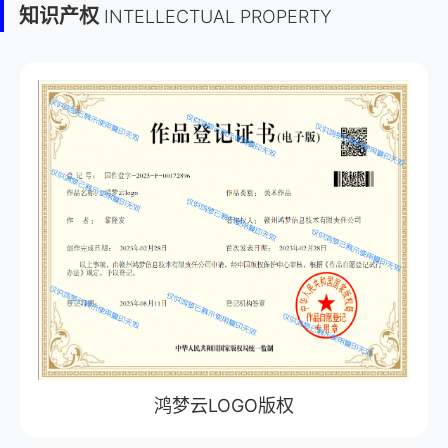
知识产权
INTELLECTUAL PROPERTY
鸿梦云LOGO版权