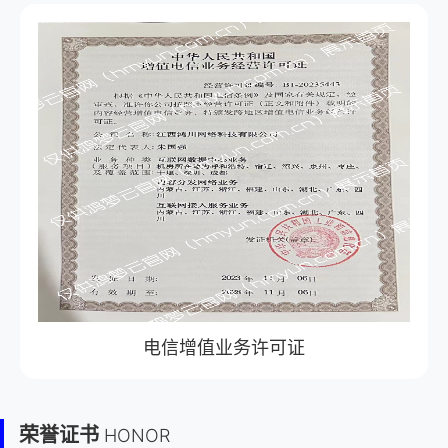
电信增值业务许可证
荣誉证书
HONOR