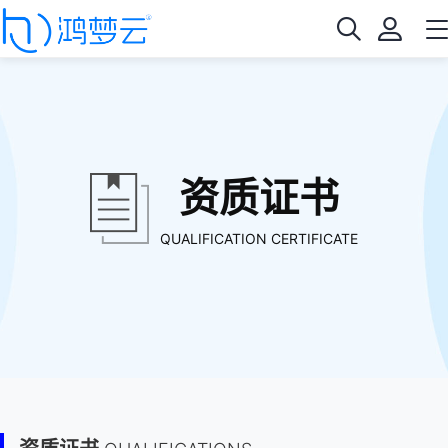
资质证书
QUALIFICATION CERTIFICATE