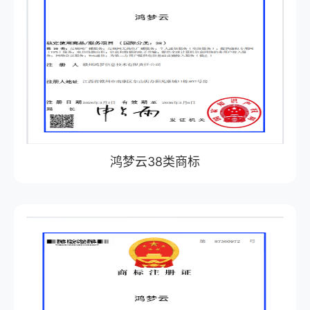
鸿梦云38类商标