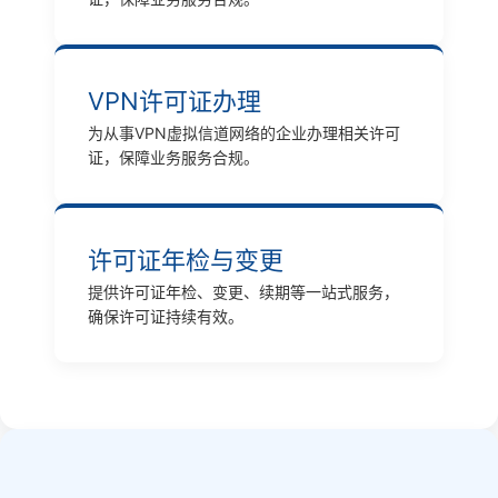
VPN许可证办理
为从事VPN虚拟信道网络的企业办理相关许可
证，保障业务服务合规。
许可证年检与变更
提供许可证年检、变更、续期等一站式服务，
确保许可证持续有效。