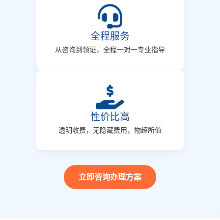
全程服务
从咨询到领证，全程一对一专业指导
性价比高
透明收费，无隐藏费用，物超所值
立即咨询办理方案