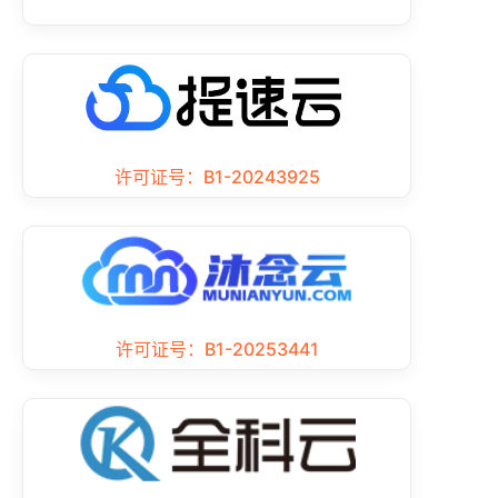
许可证号：B1-20243925
许可证号：B1-20253441