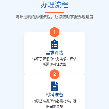
办理流程
清晰透明的办理流程，让您随时掌握办理进度
1
需求评估
详细了解您的业务需求，评估
所需许可证类型
2
材料准备
指导您准备所有必需材料，确
保完整合规