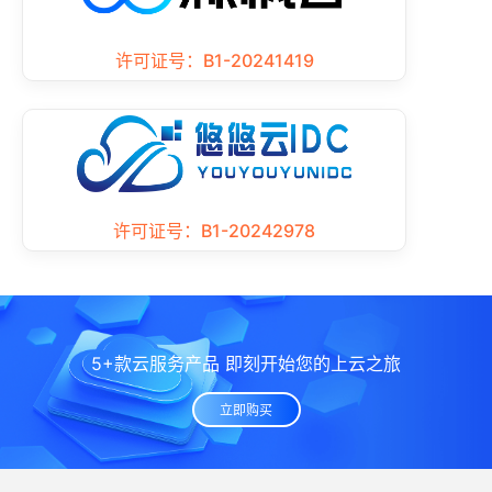
许可证号：B1-20241419
许可证号：B1-20242978
5+款云服务产品 即刻开始您的上云之旅
立即购买