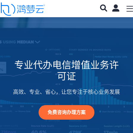
专业代办电信增值业务许
可证
高效、专业、省心，让您专注于核心业务发展
免费咨询办理方案