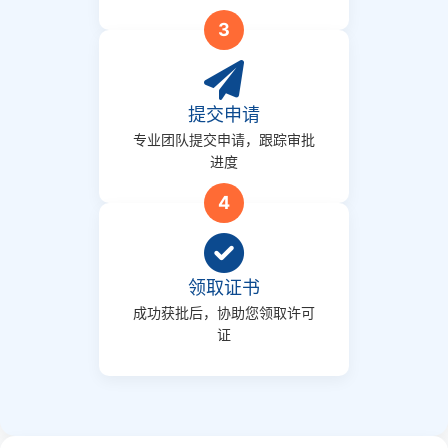
3
提交申请
专业团队提交申请，跟踪审批
进度
4
领取证书
成功获批后，协助您领取许可
证