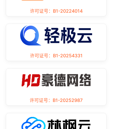
许可证号：B1-20224014
许可证号：B1-20254331
许可证号：B1-20252987