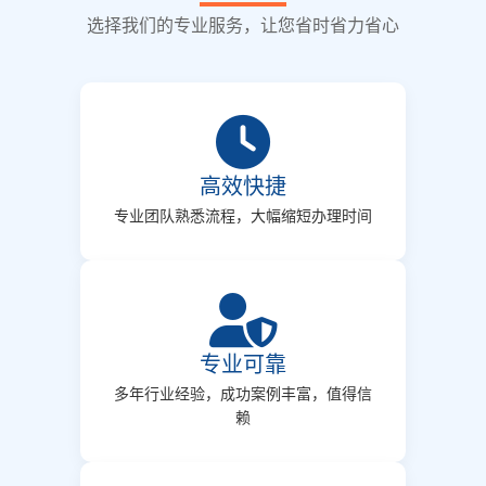
选择我们的专业服务，让您省时省力省心
高效快捷
专业团队熟悉流程，大幅缩短办理时间
专业可靠
多年行业经验，成功案例丰富，值得信
赖