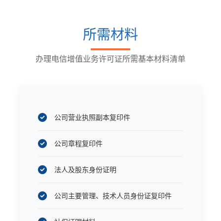
所需材料
办理电信增值业务许可证所需基本材料清单
公司营业执照副本复印件
公司章程复印件
法人及股东身份证明
公司主要管理、技术人员身份证复印件