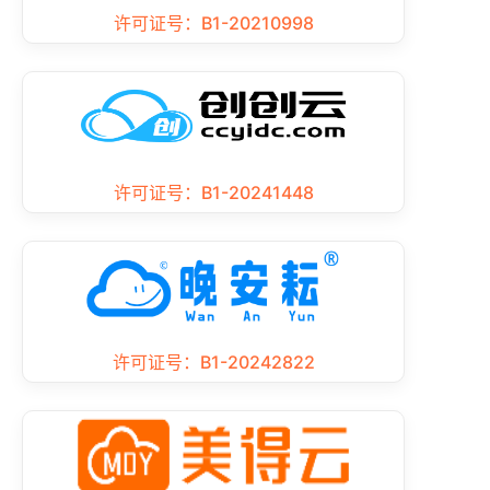
许可证号：B1-20210998
许可证号：B1-20241448
许可证号：B1-20242822