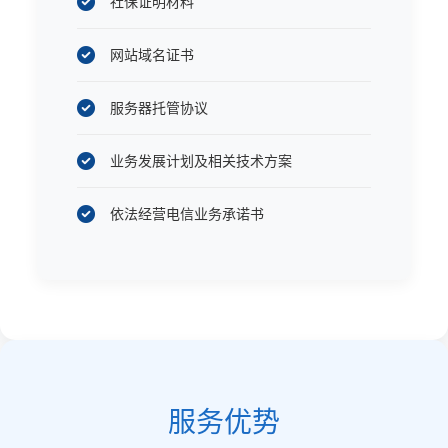
社保证明材料
网站域名证书
服务器托管协议
业务发展计划及相关技术方案
依法经营电信业务承诺书
服务优势