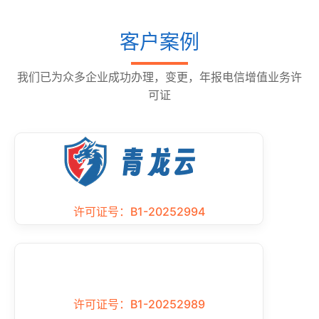
客户案例
我们已为众多企业成功办理，变更，年报电信增值业务许
可证
许可证号：B1-20252994
许可证号：B1-20252989