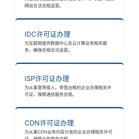
网站合法合规运营。
IDC许可证办理
为互联网提供数据中心及云计算业务相关服
务，确保合规合法运营。
ISP许可证办理
为从事宽带接入，带宽出租的企业办理相关许
可证，保障通信服务合规。
CDN许可证办理
为从事CDN业务内容分发的企业办理相关许可
证，保障业务服务合规。