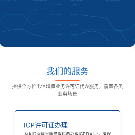
我们的服务
提供全方位电信增值业务许可证代办服务，覆盖各类
业务场景
ICP许可证办理
为互联网信息服务提供者办理ICP许可证，确保