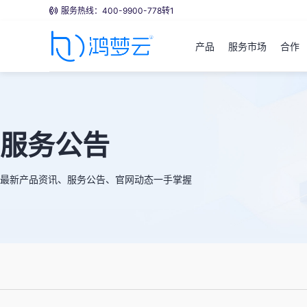
服务热线：400-9900-778转1
产品
服务市场
合作
服务公告
最新产品资讯、服务公告、官网动态一手掌握