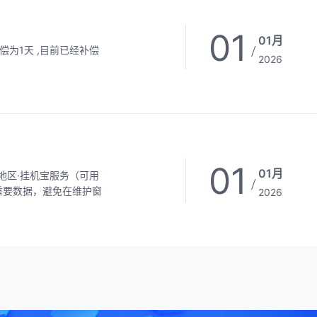
01
01月
/
2026
01
01月
/
2026