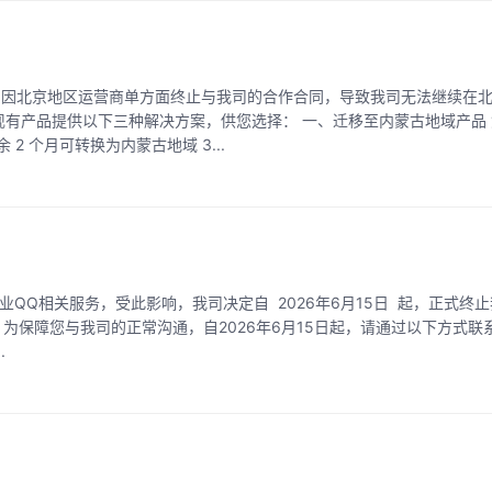
，因北京地区运营商单方面终止与我司的合作合同，导致我司无法继续在
有产品提供以下三种解决方案，供您选择： 一、迁移至内蒙古地域产品
 个月可转换为内蒙古地域 3...
服
..