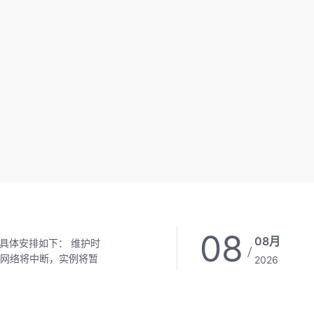
08
08月
/
2026