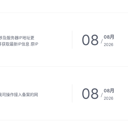
08
08月
/
2026
08
08月
/
2026