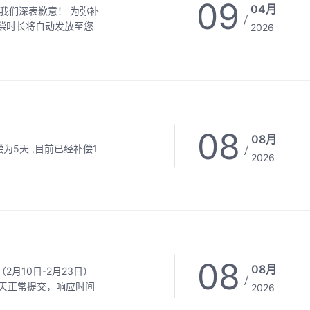
09
04月
/
2026
08
08月
/
2026
08
08月
/
2026