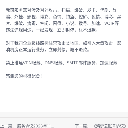
我司服务器对涉及对外攻击、扫描、爆破、发卡、代刷、诈
骗、外挂、影视、博彩、色情、钓鱼、挖矿、色情、博彩、黑
客、爆破、病毒、空间、网盘、小说、拨号、加速、VOIP等
违法违规用途，一经发现，立即封停，概不退款。
对于我司企业级线路标注禁攻击类地区，如引入大量攻击，影
响机房正常运行业务，立即封停，概不退款。
禁止搭建VPN服务、DNS服务、SMTP邮件服务、加速服务
感谢您的积极配合！
上一篇：
服务协议2023年11月版
下一篇：
《鸿梦云账号协议》