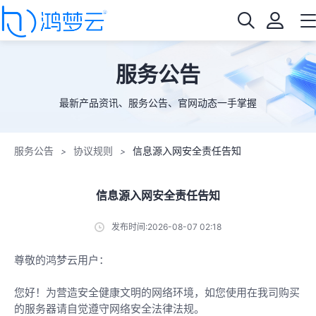
服务公告
最新产品资讯、服务公告、官网动态一手掌握
服务公告
协议规则
信息源入网安全责任告知
>
>
信息源入网安全责任告知
发布时间:2026-08-07 02:18
尊敬的鸿梦云用户：
您好！为营造安全健康文明的网络环境，如您使用在我司购买
的服务器请自觉遵守网络安全法律法规。