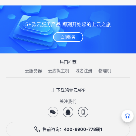
5+款云服务产品 即刻开始您的上云之旅
立即购买
热门推荐
云服务器
云虚拟主机
域名注册
物理机
下载鸿梦云APP
关注我们
售前咨询：
400-9900-778转1