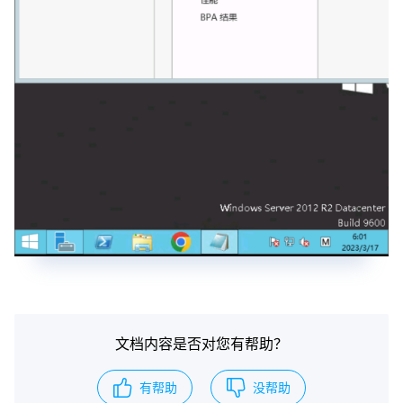
文档内容是否对您有帮助？
有帮助
没帮助