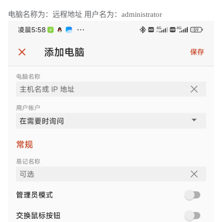
电脑名称为：远程地址 用户名为：administrator