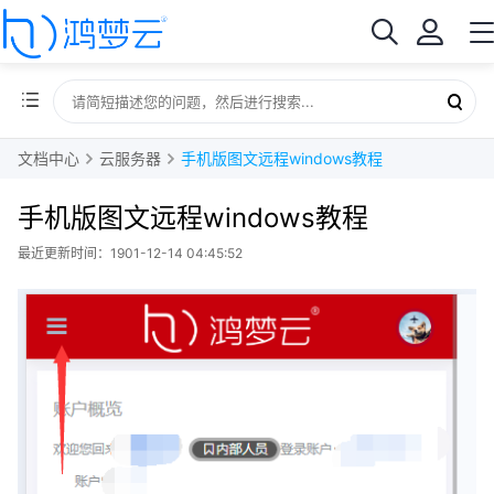
文档中心
云服务器
手机版图文远程windows教程
手机版图文远程windows教程
最近更新时间：1901-12-14 04:45:52