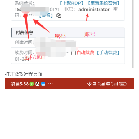
打开微软远程桌面