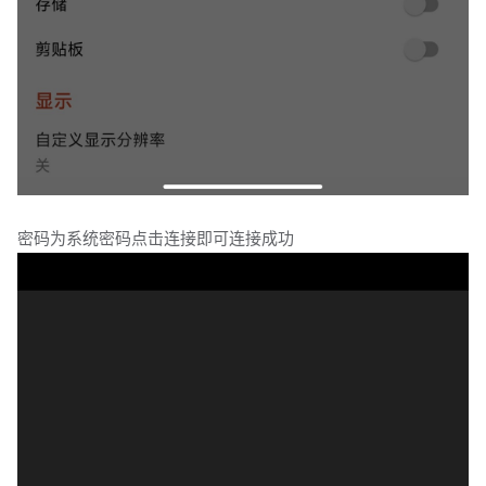
密码为系统密码点击连接即可连接成功