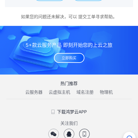
如果您的问题还未解决，可以
提交工单
寻求帮助。
5+款云服务产品 即刻开始您的上云之旅
立即购买
热门推荐
云服务器
云虚拟主机
域名注册
物理机
下载鸿梦云APP
关注我们