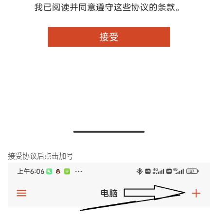
接受协议后点击加号