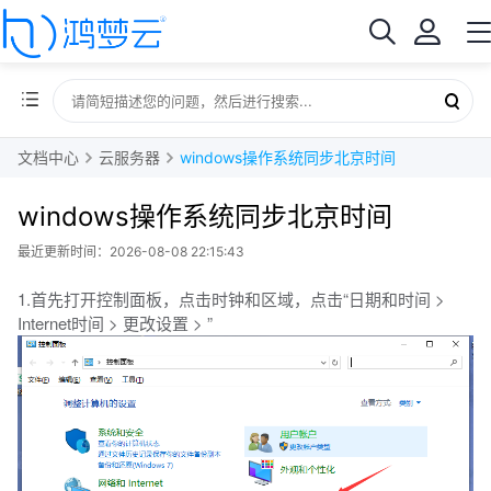
文档中心
云服务器
windows操作系统同步北京时间
windows操作系统同步北京时间
最近更新时间：2026-08-08 22:15:43
1.首先打开控制面板，点击时钟和区域，点击“日期和时间 >
Internet时间 > 更改设置 > ”