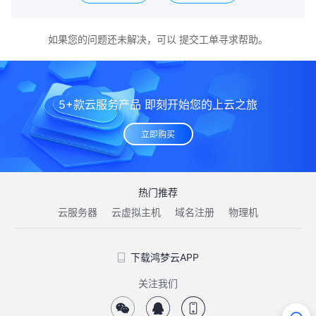
如果您的问题还未解决，可以
提交工单
寻求帮助。
5+款云服务产品 即刻开始您的上云之旅
立即购买
热门推荐
云服务器
云虚拟主机
域名注册
物理机
下载鸿梦云APP
关注我们