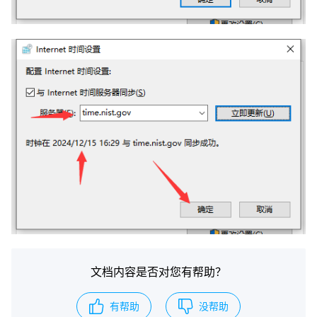
文档内容是否对您有帮助？
有帮助
没帮助