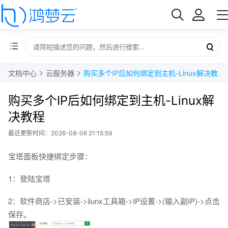
文档中心
云服务器
购买多个IP后如何绑定到主机-Linux解决教程
购买多个IP后如何绑定到主机-Linux解
决教程
最近更新时间：2026-08-06 21:15:59
宝塔面板快捷绑定步骤：
1：登陆宝塔
2：软件商店->已安装->liunx工具箱->IP设置->(输入副IP)->点击
保存。