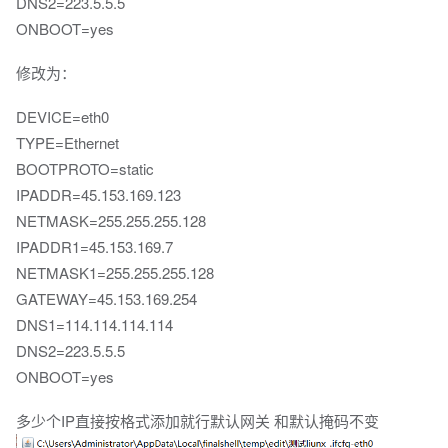
DNS2=223.5.5.5
ONBOOT=yes
修改为：
DEVICE=eth0
TYPE=Ethernet
BOOTPROTO=static
IPADDR=45.153.169.123
NETMASK=255.255.255.128
IPADDR1=45.153.169.7
NETMASK1=255.255.255.128
GATEWAY=45.153.169.254
DNS1=114.114.114.114
DNS2=223.5.5.5
ONBOOT=yes
多少个IP直接按格式添加就行默认网关 和默认掩码不变