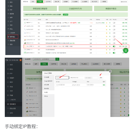
手动绑定IP教程：