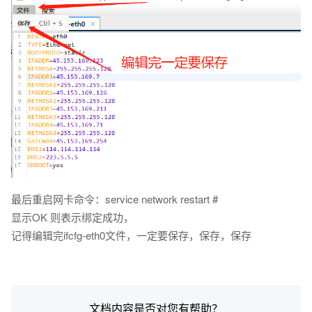
最后重启网卡命令：service network restart #
显示OK 则表示绑定成功，
记得编辑完ifcfg-eth0文件，一定要保存，保存，保存
文档内容是否对您有帮助？