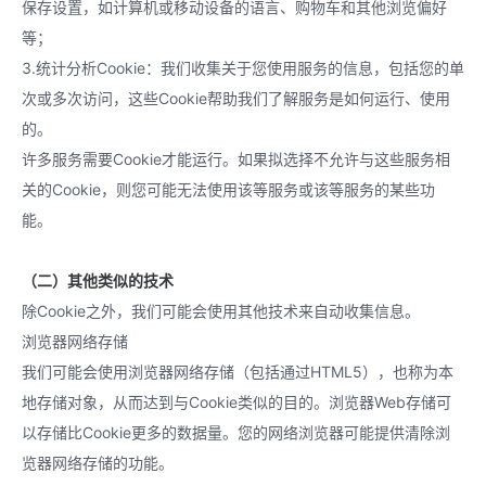
保存设置，如计算机或移动设备的语言、购物车和其他浏览偏好
等；
3.统计分析Cookie：我们收集关于您使用服务的信息，包括您的单
次或多次访问，这些Cookie帮助我们了解服务是如何运行、使用
的。
许多服务需要Cookie才能运行。如果拟选择不允许与这些服务相
关的Cookie，则您可能无法使用该等服务或该等服务的某些功
能。
（二）其他类似的技术
除Cookie之外，我们可能会使用其他技术来自动收集信息。
浏览器网络存储
我们可能会使用浏览器网络存储（包括通过HTML5），也称为本
地存储对象，从而达到与Cookie类似的目的。浏览器Web存储可
以存储比Cookie更多的数据量。您的网络浏览器可能提供清除浏
览器网络存储的功能。