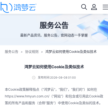
服务公告
最新产品资讯、服务公告、官网动态一手掌握
服务公告
协议规则
鸿梦云如何使用Cookie及类似技术
>
>
鸿梦云如何使用Cookie及类似技术
发布时间:2026-08-08 01:00
本Cookie政策解释指点（“鸿梦云”，“我们”，“我们的”）如何在
https://www.hmyun.com.cn/（“网站”）和包含或引用此Cookie政
策的所有产品和服务（合称“服务”）中使用Cookie及类似的技术。