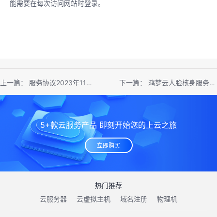
能需要在每次访问网站时登录。
上一篇：
服务协议2023年11月版
下一篇：
鸿梦云人脸核身服务条款
5+款云服务产品 即刻开始您的上云之旅
立即购买
热门推荐
云服务器
云虚拟主机
域名注册
物理机