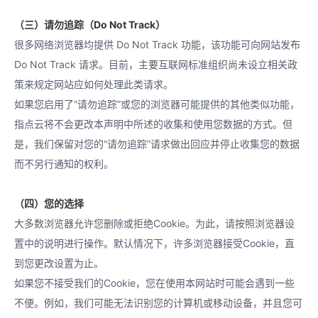
（三）请勿追踪（Do Not Track）
很多网络浏览器均提供 Do Not Track 功能，该功能可向网站发布
Do Not Track 请求。目前，主要互联网标准组织尚未设立相关政
策来规定网站应如何处理此类请求。
如果您启用了“请勿追踪”或您的浏览器可能提供的其他类似功能，
指点云将不会更改本声明中所述的收集和使用您数据的方式。但
是，我们保留对您的“请勿追踪”请求做出回应并停止收集您的数据
而不另行通知的权利。
（四）您的选择
大多数浏览器允许您删除或拒绝Cookie。为此，请按照浏览器设
置中的说明进行操作。默认情况下，许多浏览器接受Cookie，直
到您更改设置为止。
如果您不接受我们的Cookie，您在使用本网站时可能会遇到一些
不便。例如，我们可能无法识别您的计算机或移动设备，并且您可