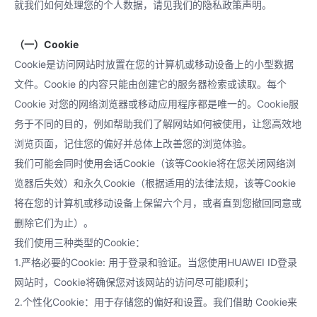
就我们如何处理您的个人数据，请见我们的隐私政策声明。
（一）Cookie
Cookie是访问网站时放置在您的计算机或移动设备上的小型数据
文件。Cookie 的内容只能由创建它的服务器检索或读取。每个
Cookie 对您的网络浏览器或移动应用程序都是唯一的。Cookie服
务于不同的目的，例如帮助我们了解网站如何被使用，让您高效地
浏览页面，记住您的偏好并总体上改善您的浏览体验。
我们可能会同时使用会话Cookie（该等Cookie将在您关闭网络浏
览器后失效）和永久Cookie（根据适用的法律法规，该等Cookie
将在您的计算机或移动设备上保留六个月，或者直到您撤回同意或
删除它们为止）。
我们使用三种类型的Cookie：
1.严格必要的Cookie: 用于登录和验证。当您使用HUAWEI ID登录
网站时，Cookie将确保您对该网站的访问尽可能顺利；
2.个性化Cookie：用于存储您的偏好和设置。我们借助 Cookie来