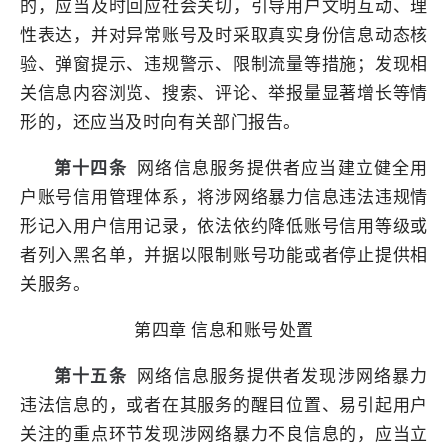
的，应当及时回应社会关切，引导用户文明互动、理
性表达，并对异常账号及时采取真实身份信息动态核
验、弹窗提示、违规警示、限制流量等措施；发现相
关信息内容浏览、搜索、评论、举报量显著增长等情
形的，还应当及时向有关部门报告。
第十四条
网络信息服务提供者应当建立健全用
户账号信用管理体系，将涉网络暴力信息违法违规情
形记入用户信用记录，依法依约降低账号信用等级或
者列入黑名单，并据以限制账号功能或者停止提供相
关服务。
第四章 信息和账号处置
第十五条
网络信息服务提供者发现涉网络暴力
违法信息的，或者在其服务的醒目位置、易引起用户
关注的重点环节发现涉网络暴力不良信息的，应当立