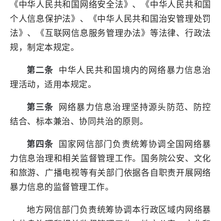
《中华人民共和国网络安全法》、《中华人民共和国
个人信息保护法》、《中华人民共和国治安管理处罚
法》、《互联网信息服务管理办法》等法律、行政法
规，制定本规定。
第二条
中华人民共和国境内的网络暴力信息治
理活动，适用本规定。
第三条
网络暴力信息治理坚持源头防范、防控
结合、标本兼治、协同共治的原则。
第四条
国家网信部门负责统筹协调全国网络暴
力信息治理和相关监督管理工作。国务院公安、文化
和旅游、广播电视等有关部门依据各自职责开展网络
暴力信息的监督管理工作。
地方网信部门负责统筹协调本行政区域内网络暴