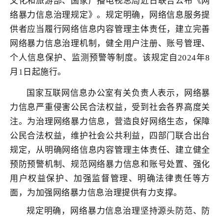
文化和旅游部、国家广播电视总局近日联合公布《
网
络暴力信息治理规定
》。规定明确，网络信息服务提
供者应当履行网络信息内容管理主体责任，建立完善
网络暴力信息治理机制，健全用户注册、账号管理、
个人信息保护、监测预警等制度。该规定自2024年8
月1日起施行。
国家互联网信息办公室有关负责人表示，网络暴
力信息严重侵害公民合法权益，受到社会各界高度关
注。为治理网络暴力信息，营造良好网络生态，保障
公民合法权益，维护社会公共利益，四部门联合出台
规定，从明确网络信息内容管理主体责任、建立健全
预防预警机制、规范网络暴力信息和账号处置、强化
用户权益保护、加强监督管理、明确法律责任等方
面，为加强网络暴力信息治理提供有力支撑。
规定明确，网络暴力信息治理坚持源头防范、防