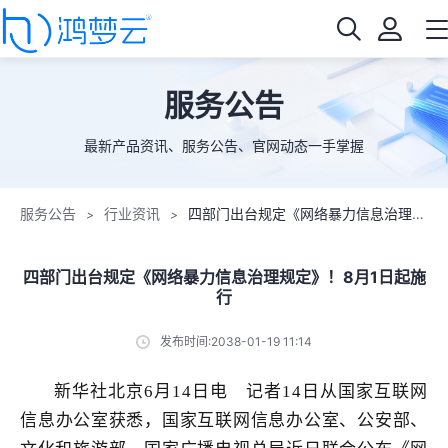
服务公告
最新产品资讯、服务公告、官网动态一手掌握
服务公告
行业资讯
四部门出台规定《网络暴力信息治理规定》！8月1日起施行
>
>
四部门出台规定《网络暴力信息治理规定》！8月1日起施
行
发布时间:2038-01-19 11:14
新华社北京6月14日电 记者14日从国家互联网
信息
办公室获悉，国家互联网信息办公室、公安部、