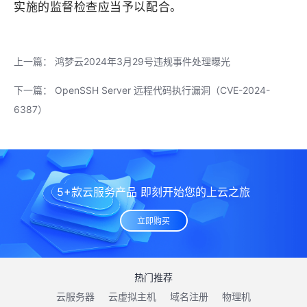
实施的监督检查应当予以配合。
上一篇：
鸿梦云2024年3月29号违规事件处理曝光
下一篇：
OpenSSH Server 远程代码执行漏洞（CVE-2024-
6387）
5+款云服务产品 即刻开始您的上云之旅
立即购买
热门推荐
云服务器
云虚拟主机
域名注册
物理机