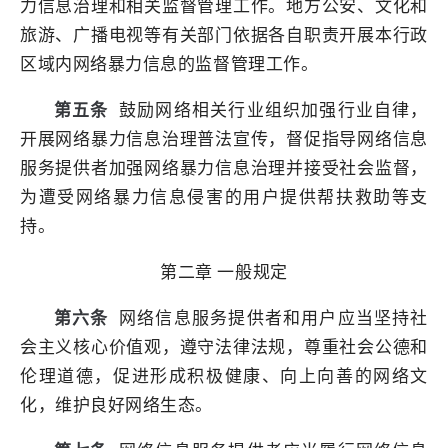
力信息治理和相关监督管理工作。地方公安、文化和
旅游、广播电视等有关部门依据各自职责开展本行政
区域内网络暴力信息的监督管理工作。
第五条
鼓励网络相关行业组织加强行业自律，
开展网络暴力信息治理普法宣传，督促指导网络信息
服务提供者加强网络暴力信息治理并接受社会监督，
为遭受网络暴力信息侵害的用户提供帮扶救助等支
持。
第二章 一般规定
第六条
网络信息服务提供者和用户应当坚持社
会主义核心价值观，遵守法律法规，尊重社会公德和
伦理道德，促进形成积极健康、向上向善的网络文
化，维护良好网络生态。