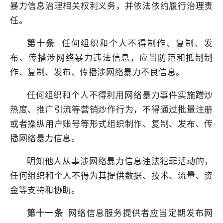
暴力信息治理相关权利义务，并依法依约履行治理责
任。
第十条
任何组织和个人不得制作、复制、发
布、传播涉网络暴力违法信息，应当防范和抵制制
作、复制、发布、传播涉网络暴力不良信息。
任何组织和个人不得利用网络暴力事件实施蹭炒
热度、推广引流等营销炒作行为，不得通过批量注册
或者操纵用户账号等形式组织制作、复制、发布、传
播网络暴力信息。
明知他人从事涉网络暴力信息违法犯罪活动的，
任何组织和个人不得为其提供数据、技术、流量、资
金等支持和协助。
第十一条
网络信息服务提供者应当定期发布网