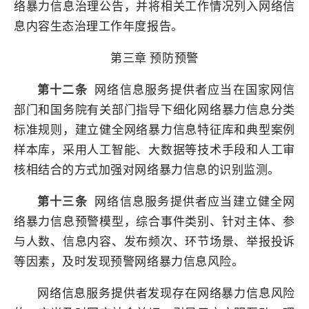
络暴力信息治理公告，并将相关工作情况列入网络信
息内容生态治理工作年度报告。
第三章 预防预警
第十二条
网络信息服务提供者应当在国家网信
部门和国务院有关部门指导下细化网络暴力信息分类
标准规则，建立健全网络暴力信息特征库和典型案例
样本库，采用人工智能、大数据等技术手段和人工审
核相结合的方式加强对网络暴力信息的识别监测。
第十三条
网络信息服务提供者应当建立健全网
络暴力信息预警模型，综合事件类别、针对主体、参
与人数、信息内容、发布频次、环节场景、举报投诉
等因素，及时发现预警网络暴力信息风险。
网络信息服务提供者发现存在网络暴力信息风险