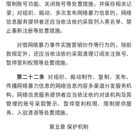
限制账号功能、关闭账号等处置措施，并保存相关记
录；对组织、煽动、多次发布网络暴力信息的，网络
信息服务提供者还应当依法依约采取列入黑名单、禁
止重新注册等处置措施。
对借网络暴力事件实施营销炒作等行为的，除前
款规定外，还应当依法依约采取清理订阅关注账号、
暂停营利权限等处置措施。
第二十二条
对组织、煽动制作、复制、发布、
传播网络暴力信息的网络信息内容多渠道分发服务机
构，网络信息服务提供者应当依法依约对该机构及其
管理的账号采取警示、暂停营利权限、限制提供服
务、入驻清退等处置措施。
第五章 保护机制