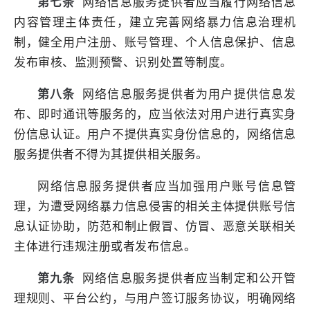
第七条
网络信息服务提供者应当履行网络信息
内容管理主体责任，建立完善网络暴力信息治理机
制，健全用户注册、账号管理、个人信息保护、信息
发布审核、监测预警、识别处置等制度。
第八条
网络信息服务提供者为用户提供信息发
布、即时通讯等服务的，应当依法对用户进行真实身
份信息认证。用户不提供真实身份信息的，网络信息
服务提供者不得为其提供相关服务。
网络信息服务提供者应当加强用户账号信息管
理，为遭受网络暴力信息侵害的相关主体提供账号信
息认证协助，防范和制止假冒、仿冒、恶意关联相关
主体进行违规注册或者发布信息。
第九条
网络信息服务提供者应当制定和公开管
理规则、平台公约，与用户签订服务协议，明确网络