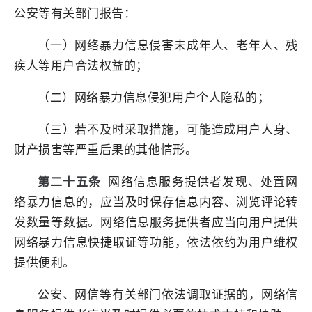
公安等有关部门报告：
（一）网络暴力信息侵害未成年人、老年人、残
疾人等用户合法权益的；
（二）网络暴力信息侵犯用户个人隐私的；
（三）若不及时采取措施，可能造成用户人身、
财产损害等严重后果的其他情形。
第二十五条
网络信息服务提供者发现、处置网
络暴力信息的，应当及时保存信息内容、浏览评论转
发数量等数据。网络信息服务提供者应当向用户提供
网络暴力信息快捷取证等功能，依法依约为用户维权
提供便利。
公安、网信等有关部门依法调取证据的，网络信