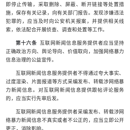
即停止传输，采取删除、屏蔽、断开链接等处置措
施，保存有关记录，向有关部门报告。发现涉嫌违法
犯罪的，应当及时向公安机关报案，并提供相关线
索，依法配合开展侦查、调查和处置等工作。
第十六条
互联网新闻信息服务提供者应当坚持
正确政治方向、舆论导向、价值取向，加强网络暴力
信息治理的公益宣传。
互联网新闻信息服务提供者不得通过夸大事实、
过度渲染、片面报道等方式采编发布、转载涉网络暴
力新闻信息。对互联网新闻信息提供跟帖评论服务
的，应当实行先审后发。
互联网新闻信息服务提供者采编发布、转载涉网
络暴力新闻信息不真实或者不公正的，应当立即公开
更正，消除影响。