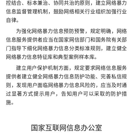
控结合、标本兼治、协同共治的原则，建立网络暴力
信息监督管理机制，鼓励网络相关行业组织加强行业
自律。
为强化网络暴力信息预防预警，规定明确，网络
信息服务提供者应当在国家网信部门和国务院有关部
门指导下细化网络暴力信息分类标准规则，建立健全
网络暴力信息特征库和典型案例样本库。
建立用户保护机制方面，规定要求网络信息服务
提供者建立健全网络暴力信息防护功能、完善私信规
则，发现用户面临网络暴力信息风险的，应当及时通
过显著方式提示用户，告知用户可以采取的防护措
施。
国家互联网信息办公室