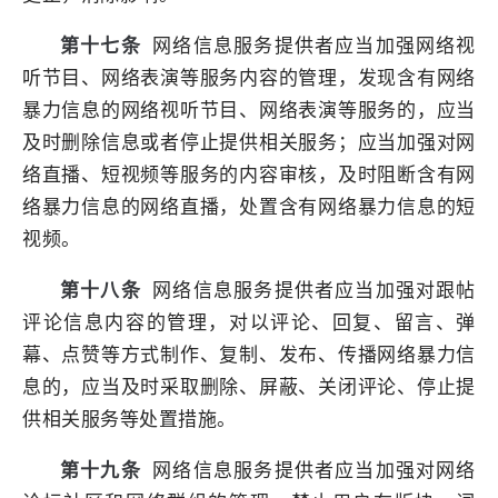
第十七条
网络信息服务提供者应当加强网络视
听节目、网络表演等服务内容的管理，发现含有网络
暴力信息的网络视听节目、网络表演等服务的，应当
及时删除信息或者停止提供相关服务；应当加强对网
络直播、短视频等服务的内容审核，及时阻断含有网
络暴力信息的网络直播，处置含有网络暴力信息的短
视频。
第十八条
网络信息服务提供者应当加强对跟帖
评论信息内容的管理，对以评论、回复、留言、弹
幕、点赞等方式制作、复制、发布、传播网络暴力信
息的，应当及时采取删除、屏蔽、关闭评论、停止提
供相关服务等处置措施。
第十九条
网络信息服务提供者应当加强对网络