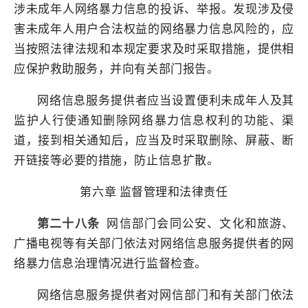
涉未成年人网络暴力信息的投诉、举报。发现涉及侵
害未成年人用户合法权益的网络暴力信息风险的，应
当按照法律法规和本规定要求及时采取措施，提供相
应保护救助服务，并向有关部门报告。
网络信息服务提供者应当设置便利未成年人及其
监护人行使通知删除网络暴力信息权利的功能、渠
道，接到相关通知后，应当及时采取删除、屏蔽、断
开链接等必要的措施，防止信息扩散。
第六章 监督管理和法律责任
第二十八条
网信部门会同公安、文化和旅游、
广播电视等有关部门依法对网络信息服务提供者的网
络暴力信息治理情况进行监督检查。
网络信息服务提供者对网信部门和有关部门依法