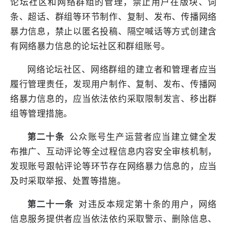
论坛社区和网络群组的管理，禁止用户在版块、词
条、超话、群组等环节制作、复制、发布、传播网络
暴力信息，禁止以匿名投稿、隔空喊话等方式创建含
有网络暴力信息的论坛社区和群组账号。
网络论坛社区、网络群组的建立者和管理者应当
履行管理责任，发现用户制作、复制、发布、传播网
络暴力信息的，应当依法依约采取限制发言、移出群
组等管理措施。
第二十条
公众账号生产运营者应当建立健全发
布推广、互动评论等全过程信息内容安全审核机制，
发现账号跟帖评论等环节存在网络暴力信息的，应当
及时采取举报、处置等措施。
第二十一条
对违反本规定第十条的用户，网络
信息服务提供者应当依法依约采取警示、删除信息、