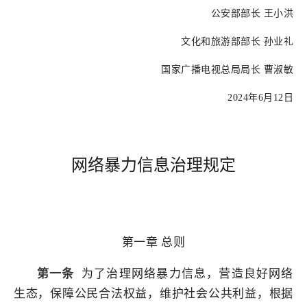
公安部部长 王小洪
文化和旅游部部长 孙业礼
国家广播电视总局局长 曹淑敏
2024年6月12日
网络暴力信息治理规定
第一章 总则
第一条
为了治理网络暴力信息，营造良好网络
生态，保障公民合法权益，维护社会公共利益，根据