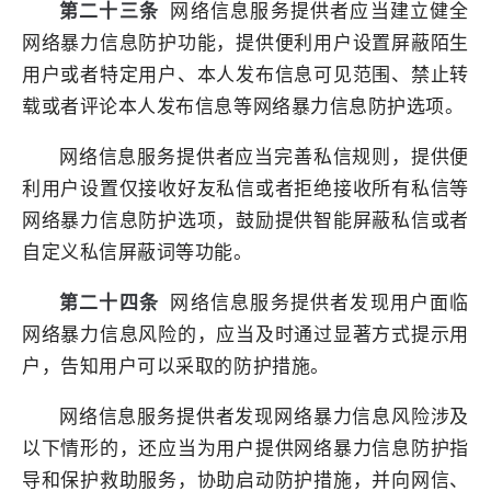
第二十三条
网络信息服务提供者应当建立健全
网络暴力信息防护功能，提供便利用户设置屏蔽陌生
用户或者特定用户、本人发布信息可见范围、禁止转
载或者评论本人发布信息等网络暴力信息防护选项。
网络信息服务提供者应当完善私信规则，提供便
利用户设置仅接收好友私信或者拒绝接收所有私信等
网络暴力信息防护选项，鼓励提供智能屏蔽私信或者
自定义私信屏蔽词等功能。
第二十四条
网络信息服务提供者发现用户面临
网络暴力信息风险的，应当及时通过显著方式提示用
户，告知用户可以采取的防护措施。
网络信息服务提供者发现网络暴力信息风险涉及
以下情形的，还应当为用户提供网络暴力信息防护指
导和保护救助服务，协助启动防护措施，并向网信、