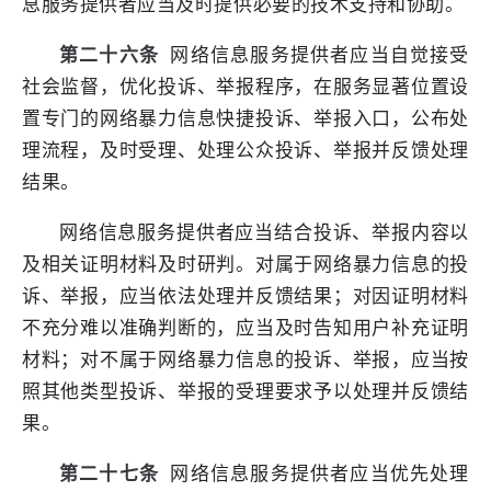
息服务提供者应当及时提供必要的技术支持和协助。
第二十六条
网络信息服务提供者应当自觉接受
社会监督，优化投诉、举报程序，在服务显著位置设
置专门的网络暴力信息快捷投诉、举报入口，公布处
理流程，及时受理、处理公众投诉、举报并反馈处理
结果。
网络信息服务提供者应当结合投诉、举报内容以
及相关证明材料及时研判。对属于网络暴力信息的投
诉、举报，应当依法处理并反馈结果；对因证明材料
不充分难以准确判断的，应当及时告知用户补充证明
材料；对不属于网络暴力信息的投诉、举报，应当按
照其他类型投诉、举报的受理要求予以处理并反馈结
果。
第二十七条
网络信息服务提供者应当优先处理