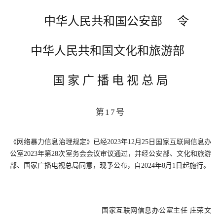
中华人民共和国公安
部
令
中华人民共和国文化和旅游
部
国
家 广 播 电 视 总 局
第17号
《网络暴力信息治理规定》已经2023年12月25日国家互联网信息办
公室2023年第28次室务会会议审议通过，并经公安部、文化和旅游
部、国家广播电视总局同意，现予公布，自2024年8月1日起施行。
国家互联网信息办公室主任 庄荣文