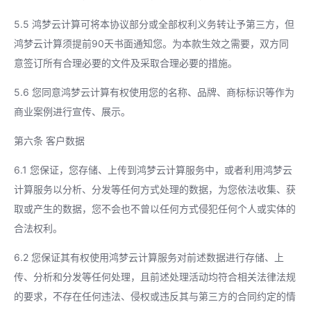
5.5 鸿梦云计算可将本协议部分或全部权利义务转让予第三方，但
鸿梦云计算须提前90天书面通知您。为本款生效之需要，双方同
意签订所有合理必要的文件及采取合理必要的措施。
5.6 您同意鸿梦云计算有权使用您的名称、品牌、商标标识等作为
商业案例进行宣传、展示。
第六条 客户数据
6.1 您保证，您存储、上传到鸿梦云计算服务中，或者利用鸿梦云
计算服务以分析、分发等任何方式处理的数据，为您依法收集、获
取或产生的数据，您不会也不曾以任何方式侵犯任何个人或实体的
合法权利。
6.2 您保证其有权使用鸿梦云计算服务对前述数据进行存储、上
传、分析和分发等任何处理，且前述处理活动均符合相关法律法规
的要求，不存在任何违法、侵权或违反其与第三方的合同约定的情