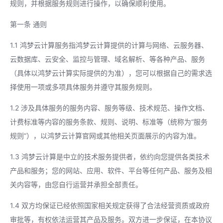
规则，并根据服务规则进行操作，以确保顺利使用。
第一条 通则
1.1 鸿梦云计算服务指鸿梦云计算提供的计算与网络、云服务器、
云数据库、云安全、监控与管理、域名解析、等各种产品、服务
（具体以鸿梦云计算实际提供的为准），您可以根据自己的需求选
择使用一项或多项具体服务并遵守其服务规则。
1.2 涉及具体服务的服务内容、服务等级、技术规范、操作文档、
计费标准等内容的服务条款、规则、说明、标准等（统称为“服务
规则”），以鸿梦云计算官网或其他相关页面展示的内容为准。
1.3 鸿梦云计算是中立的技术服务提供者，依约向您提供各类技术
产品和服务；您的网站、应用、软件、平台等任何产品、服务及相
关内容等，由您自行运营并承担全部责任。
1.4 双方均保证已经依照国家相关规定获得了合法经营资质或政府
审批等，有权依法运营其产品及服务。双方进一步保证，在本协议