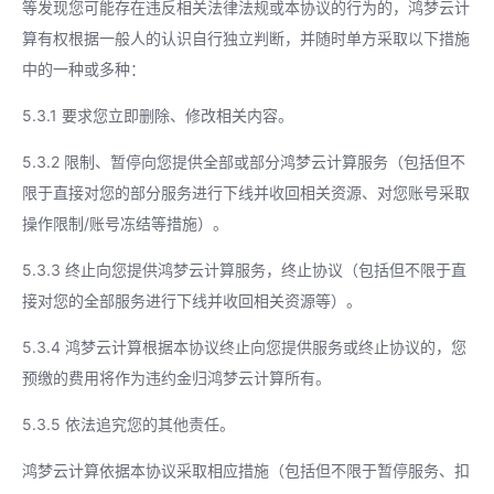
等发现您可能存在违反相关法律法规或本协议的行为的，鸿梦云计
算有权根据一般人的认识自行独立判断，并随时单方采取以下措施
中的一种或多种：
5.3.1 要求您立即删除、修改相关内容。
5.3.2 限制、暂停向您提供全部或部分鸿梦云计算服务（包括但不
限于直接对您的部分服务进行下线并收回相关资源、对您账号采取
操作限制/账号冻结等措施）。
5.3.3 终止向您提供鸿梦云计算服务，终止协议（包括但不限于直
接对您的全部服务进行下线并收回相关资源等）。
5.3.4 鸿梦云计算根据本协议终止向您提供服务或终止协议的，您
预缴的费用将作为违约金归鸿梦云计算所有。
5.3.5 依法追究您的其他责任。
鸿梦云计算依据本协议采取相应措施（包括但不限于暂停服务、扣