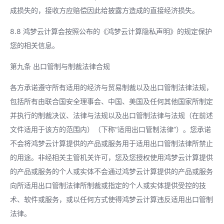
成损失的，接收方应赔偿因此给披露方造成的直接经济损失。
8.8 鸿梦云计算会按照公布的《鸿梦云计算隐私声明》的规定保护
您的相关信息。
第九条 出口管制与制裁法律合规
各方承诺遵守所有适用的经济与贸易制裁以及出口管制法律法规，
包括所有由联合国安全理事会、中国、美国及任何其他国家所制定
并执行的制裁决议、法律与法规以及出口管制法律与法规（在前述
文件适用于该方的范围内）（下称“适用出口管制法律”）。您承诺
不会将鸿梦云计算提供的产品或服务用于适用出口管制法律所禁止
的用途。非经相关主管机关许可，您及您授权使用鸿梦云计算提供
的产品或服务的个人或实体不会通过鸿梦云计算提供的产品或服务
向所适用出口管制法律所制裁或指定的个人或实体提供受控的技
术、软件或服务，或以任何方式使得鸿梦云计算违反适用出口管制
法律。