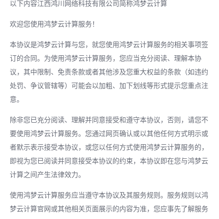
以下内容江西鸿川网络科技有限公司简称鸿梦云计算
欢迎您使用鸿梦云计算服务！
本协议是鸿梦云计算与您，就您使用鸿梦云计算服务的相关事项签
订的合同。为使用鸿梦云计算服务，您应当充分阅读、理解本协
议，其中限制、免责条款或者其他涉及您重大权益的条款（如违约
处罚、争议管辖等）可能会以加粗、加下划线等形式提示您重点注
意。
除非您已充分阅读、理解并同意接受和遵守本协议，否则，请您不
要使用鸿梦云计算服务。您通过网页确认或以其他任何方式明示或
者默示表示接受本协议，或您以任何方式使用鸿梦云计算服务的，
即视为您已阅读并同意接受本协议的约束，本协议即在您与鸿梦云
计算之间产生法律效力。
使用鸿梦云计算服务应当遵守本协议及其服务规则。服务规则以鸿
梦云计算官网或其他相关页面展示的内容为准，您应事先了解服务