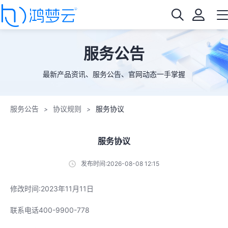
服务公告
最新产品资讯、服务公告、官网动态一手掌握
服务公告
协议规则
服务协议
>
>
服务协议
发布时间:2026-08-08 12:15
修改时间:2023年11月11日
联系电话400-9900-778