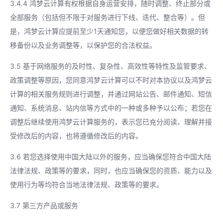
3.4.4 鸿梦云计算有权根据自身运营安排，随时调整、终止部分或
全部服务（包括但不限于对服务进行下线、迭代、整合等）。但
是，鸿梦云计算应提前至少1天通知您，以便您做好相关数据的转
移备份以及业务调整等，以保护您的合法权益。
3.5 基于网络服务的及时性、复杂性、高效性等特性及监管要求、
政策调整等原因，您同意鸿梦云计算可以不时对本协议以及鸿梦云
计算的相关服务规则进行调整，并通过网站公告、邮件通知、短信
通知、系统消息、站内信等方式中的一种或多种予以公布；若您在
调整后继续使用鸿梦云计算服务的，表示您已充分阅读、理解并接
受修改后的内容，也将遵循修改后的内容。
3.6 若您选择使用中国大陆以外的服务，应当确保您符合中国大陆
法律法规、政策等的要求，同时，也应当确保您的资质、能力以及
使用行为等均符合当地法律法规、政策等的要求。
3.7 第三方产品或服务