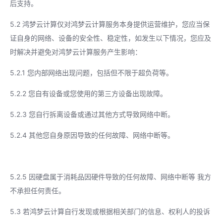
后支持。
5.2 鸿梦云计算仅对鸿梦云计算服务本身提供运营维护，您应当保
证自身的网络、设备的安全性、稳定性，如发生以下情况，您应及
时解决并避免对鸿梦云计算服务产生影响：
5.2.1 您内部网络出现问题，包括但不限于超负荷等。
5.2.2 您自有设备或您使用的第三方设备出现故障。
5.2.3 您自行拆离设备或通过其他方式导致网络中断。
5.2.4 其他您自身原因导致的任何故障、网络中断等。
5.2.5 因硬盘属于消耗品因硬件导致的任何故障、网络中断等 我方
不承担任何责任。
5.3 若鸿梦云计算自行发现或根据相关部门的信息、权利人的投诉