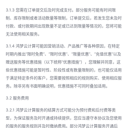
3.1.3 您需在订单提交后及时完成支付。部分服务可能有时间限
制、库存限制或者活动数量等限制，订单提交后，若发生您未及时
付款、或付款期间出现数量不足或已达到限量等情况的，您将可能
无法使用相关服务。
3.1.4 鸿梦云计算可能因营销活动、产品推广等各种原因，在特定
时期内推出“限时免费”、“限时优惠”、“限量优惠”、“充值优惠”以及
赠送服务等优惠措施（以下统称“优惠措施”），您理解并同意，这
些优惠措施可能是暂时性、阶段性或有数量限制的，也可能仅适用
于满足特定条件的客户，您需要按照相应的规则购买、使用相应服
务。除非另有书面明确说明，优惠措施不可同时叠加适用。
3.2 服务费用
3.2.1 鸿梦云计算服务的结算方式可能分为预付费和后付费等类
型，为保证服务及时开通或持续提供，您应当遵守本协议及您使用
的服务的服务规则并及时缴纳费用。部分鸿梦云计算服务开通后