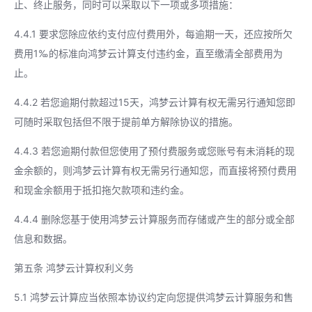
止、终止服务，同时可以采取以下一项或多项措施：
4.4.1 要求您除应依约支付应付费用外，每逾期一天，还应按所欠
费用1‰的标准向鸿梦云计算支付违约金，直至缴清全部费用为
止。
4.4.2 若您逾期付款超过15天，鸿梦云计算有权无需另行通知您即
可随时采取包括但不限于提前单方解除协议的措施。
4.4.3 若您逾期付款但您使用了预付费服务或您账号有未消耗的现
金余额的，则鸿梦云计算有权无需另行通知您，而直接将预付费用
和现金余额用于抵扣拖欠款项和违约金。
4.4.4 删除您基于使用鸿梦云计算服务而存储或产生的部分或全部
信息和数据。
第五条 鸿梦云计算权利义务
5.1 鸿梦云计算应当依照本协议约定向您提供鸿梦云计算服务和售