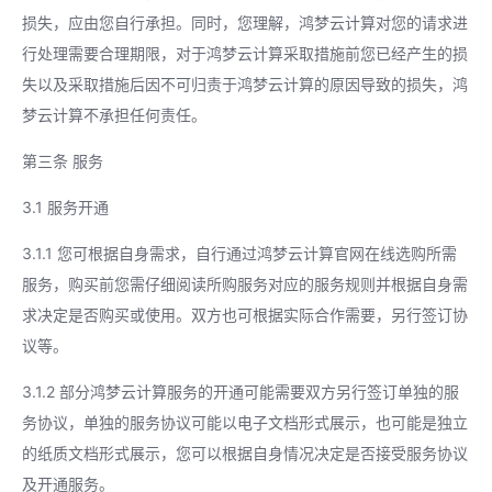
损失，应由您自行承担。同时，您理解，鸿梦云计算对您的请求进
行处理需要合理期限，对于鸿梦云计算采取措施前您已经产生的损
失以及采取措施后因不可归责于鸿梦云计算的原因导致的损失，鸿
梦云计算不承担任何责任。
第三条 服务
3.1 服务开通
3.1.1 您可根据自身需求，自行通过鸿梦云计算官网在线选购所需
服务，购买前您需仔细阅读所购服务对应的服务规则并根据自身需
求决定是否购买或使用。双方也可根据实际合作需要，另行签订协
议等。
3.1.2 部分鸿梦云计算服务的开通可能需要双方另行签订单独的服
务协议，单独的服务协议可能以电子文档形式展示，也可能是独立
的纸质文档形式展示，您可以根据自身情况决定是否接受服务协议
及开通服务。