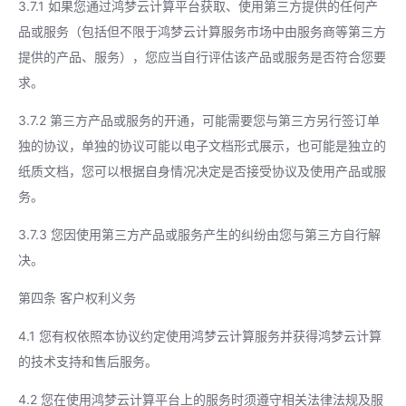
3.7.1 如果您通过鸿梦云计算平台获取、使用第三方提供的任何产
品或服务（包括但不限于鸿梦云计算服务市场中由服务商等第三方
提供的产品、服务），您应当自行评估该产品或服务是否符合您要
求。
3.7.2 第三方产品或服务的开通，可能需要您与第三方另行签订单
独的协议，单独的协议可能以电子文档形式展示，也可能是独立的
纸质文档，您可以根据自身情况决定是否接受协议及使用产品或服
务。
3.7.3 您因使用第三方产品或服务产生的纠纷由您与第三方自行解
决。
第四条 客户权利义务
4.1 您有权依照本协议约定使用鸿梦云计算服务并获得鸿梦云计算
的技术支持和售后服务。
4.2 您在使用鸿梦云计算平台上的服务时须遵守相关法律法规及服