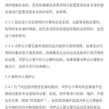
保护措施标准的，您有权根据自身需求购买配置更高的安全保护服
务或另行配置其他安全防护软件、系统等。
3.3.3 您应自行对您使用的计算机信息系统、设备等采取必要的、
有效的安全保护措施，因您未采取前述措施导致权益受损的，由您
自行承担责任。
3.3.4 鸿梦云计算在服务规则约定内提供可用性保障。如果您对可
用性的要求高于服务规则，则需要您主动对自身系统进行高可用性
的设置，鸿梦云计算可给与必要的协助。如果需要鸿梦云计算配合
做设计，由双方另行协商确认。
3.4 服务中止或终止
3.4.1 为了向您提供更加完善的服务，鸿梦云计算有权定期或不定
期地对服务平台或相关设备、系统、软件等进行检修、维护、升级
及优化等（统称“常规维护”），如因常规维护造成鸿梦云计算服务
在合理时间内中断或暂停的，鸿梦云计算无需为此向您承担责任。