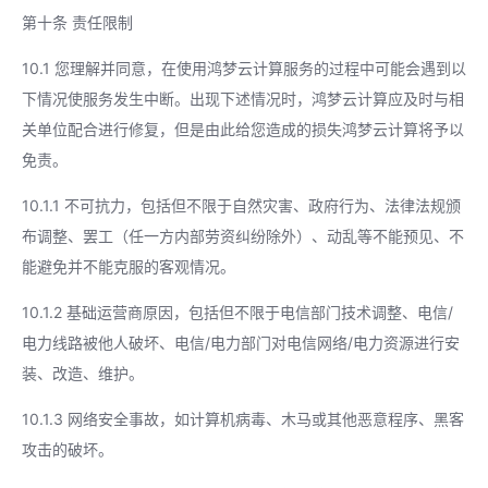
第十条 责任限制
10.1 您理解并同意，在使用鸿梦云计算服务的过程中可能会遇到以
下情况使服务发生中断。出现下述情况时，鸿梦云计算应及时与相
关单位配合进行修复，但是由此给您造成的损失鸿梦云计算将予以
免责。
10.1.1 不可抗力，包括但不限于自然灾害、政府行为、法律法规颁
布调整、罢工（任一方内部劳资纠纷除外）、动乱等不能预见、不
能避免并不能克服的客观情况。
10.1.2 基础运营商原因，包括但不限于电信部门技术调整、电信/
电力线路被他人破坏、电信/电力部门对电信网络/电力资源进行安
装、改造、维护。
10.1.3 网络安全事故，如计算机病毒、木马或其他恶意程序、黑客
攻击的破坏。