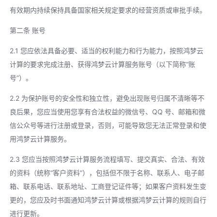
有效期内持续保持具备国家相关规定要求的经营资质或审批手续。
第二条 账号
2.1 您应依法具备必要、适当的权利能力和行为能力，按照鸿梦云
计算的要求完成注册、获得鸿梦云计算服务账号（以下简称“账
号”）。
2.2 为保护账号的安全性和独立性，避免出现账号归属不清晰等不
良后果，您应当使用您享有合法权益的微信号、QQ 号、邮箱和微
信公众号等进行注册或登录，否则，可能导致您无法正常登录和使
用鸿梦云计算服务。
2.3 您应当按照鸿梦云计算服务流程填写、提交真实、合法、有效
的资料（统称“客户资料”），包括但不限于名称、联系人、电子邮
箱、联系电话、联系地址、工商登记证件等；如果客户资料发生变
更的，您应及时书面通知鸿梦云计算或根据鸿梦云计算的规则自行
进行更新。