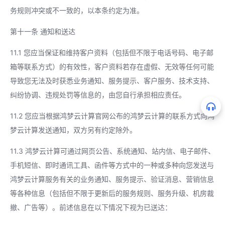
务规则冲突或不一致的，以本条约定为准。
第十一条 通知和送达
11.1 您应当保证和维持客户资料（包括但不限于电话号码、电子邮
箱等联系方式）的有效性，客户资料若存在虚假、无效等任何可能
导致您无法及时获悉业务通知、服务提示、客户服务、技术支持、
纠纷协调、违规处罚等信息的，由您自行承担相应责任。
11.2 您应当根据鸿梦云计算官网公布的鸿梦云计算的联系方式向鸿
梦云计算发送通知，双方另有约定除外。
11.3 鸿梦云计算可通过网页公告、系统通知、站内信、电子邮件、
手机短信、即时通讯工具、函件等方式中的一种或多种向您发送与
鸿梦云计算服务有关的业务通知、服务提示、验证消息、营销信息
等各种信息（包括但不限于更新后的服务规则、服务升级、机房裁
撤、广告等）。前述信息在以下情况下视为已送达：