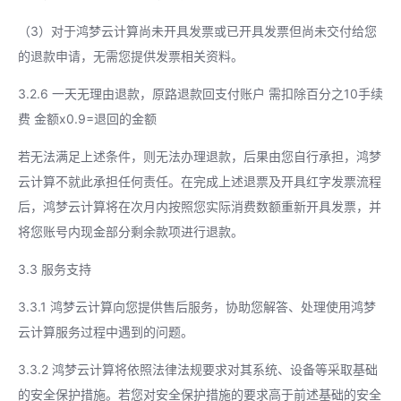
（3）对于鸿梦云计算尚未开具发票或已开具发票但尚未交付给您
的退款申请，无需您提供发票相关资料。
3.2.6 一天无理由退款，原路退款回支付账户 需扣除百分之10手续
费 金额x0.9=退回的金额
若无法满足上述条件，则无法办理退款，后果由您自行承担，鸿梦
云计算不就此承担任何责任。在完成上述退票及开具红字发票流程
后，鸿梦云计算将在次月内按照您实际消费数额重新开具发票，并
将您账号内现金部分剩余款项进行退款。
3.3 服务支持
3.3.1 鸿梦云计算向您提供售后服务，协助您解答、处理使用鸿梦
云计算服务过程中遇到的问题。
3.3.2 鸿梦云计算将依照法律法规要求对其系统、设备等采取基础
的安全保护措施。若您对安全保护措施的要求高于前述基础的安全