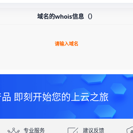
域名的whois信息（
）
请输入域名
产品 即刻开始您的上云之旅
专业服务
建议反馈