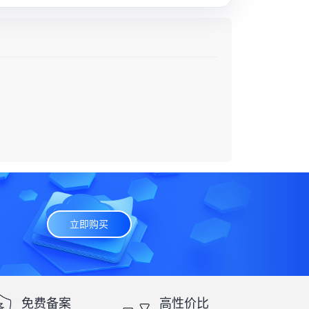
立即购买
免费备案
高性价比