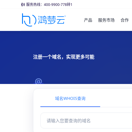
服务热线：400-9900-778转1
产品
服务市场
合作
注册一个域名，实现更多可能
域名WHOIS查询