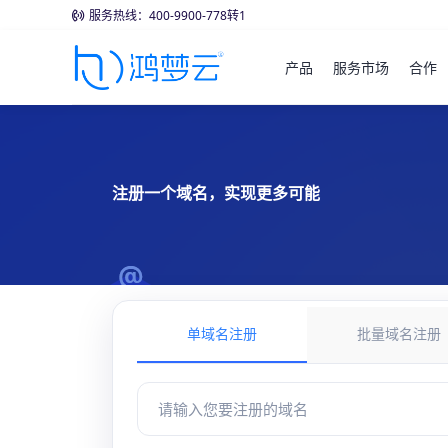
服务热线：400-9900-778转1
产品
服务市场
合作
注册一个域名，实现更多可能
单域名注册
批量域名注册