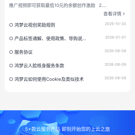
推广视频即可获取最低10元的余额创作激励 2....
查看详情
2025-10-23
○ 鸿梦云视创奖励规则
2026-01-01
○ 产品标签通解、使用政策、导购说明及常见问题
2026-08-09
○ 服务协议
2026-08-09
○ 鸿梦云人脸核身服务条款
2026-08-09
○ 鸿梦云如何使用Cookie及类似技术
5+款云服务产品 即刻开始您的上云之旅