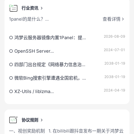
行业资讯
1panel的是什么？...
查看详情
2026-08-09
○ 鸿梦云服务器镜像内置1Panel：提升...
2024-07-01
○ OpenSSH Server...
2038-01-19
○ 四部门出台规定《网络暴力信息治理规定》...
2038-01-19
○ 微软Bing搜索引擎遭遇全国宕机，用户...
2024-04-19
○ XZ-Utils / liblzma...
协议规则
一、视创奖励机制 1. 在bilibili跟抖音发布一期关于鸿梦云