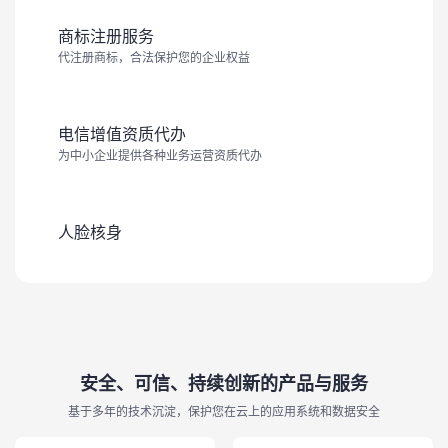
商标注册服务
代注册商标，合法保护您的企业权益
电信增值资质代办
为中小企业提供各种业务运营资质代办
人脸核身
安全、可信、持续创新的产品与服务
基于多年的技术沉淀，保护您在云上的应用系统和数据安全