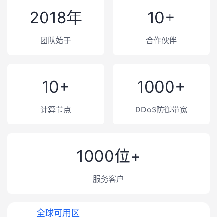
2018年
10+
团队始于
合作伙伴
10+
1000+
计算节点
DDoS防御带宽
1000位+
服务客户
全球可用区