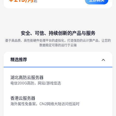
起
安全、可信、持续创新的产品与服务
基于高品质、高性能硬件处理平台的虚拟化，打造强劲的云计算产品，让您的
数据稳定可靠的运行于云端
精选推荐
湖北高防云服务器
电信200G高防，网站/游戏佳选
香港云服务器
海外属性免备案，CN2网络大陆访问低延时