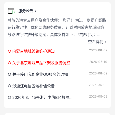
服务公告
尊敬的鸿梦云用户及合作伙伴： 您好！ 为进一步提升线路
运行稳定性，优化网络服务质量，计划对内蒙古地域网络
线路进行维护升级割接，具体安排如下： 维护时间：...
查看详情
2026-08-09
○ 内蒙古地域线路维护通知
2026-05-10
○ 关于北京地域产品下架及服务调整的通知
2026-08-09
○ 关于停用我司企业QQ服务的通知
2026-04-09
○ 涉浙江电信区域补偿公告
2026-08-09
○ 2026年3月15号浙江电信B区故障补偿公告