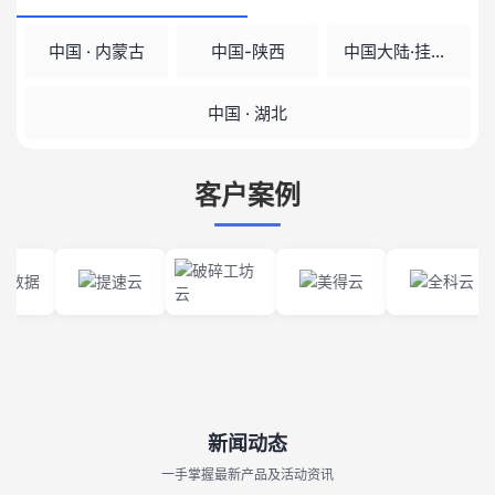
中国 · 内蒙古
中国-陕西
中国大陆·挂机宝
中国 · 湖北
客户案例
新闻动态
一手掌握最新产品及活动资讯