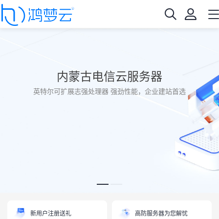
内蒙古电信云服务器
英特尔可扩展志强处理器 强劲性能，企业建站首选
新用户注册送礼
高防服务器为您解忧