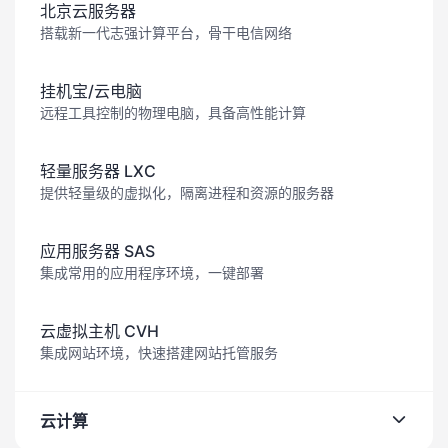
北京云服务器
搭载新一代志强计算平台，骨干电信网络
挂机宝/云电脑
远程工具控制的物理电脑，具备高性能计算
轻量服务器 LXC
提供轻量级的虚拟化，隔离进程和资源的服务器
应用服务器 SAS
集成常用的应用程序环境，一键部署
云虚拟主机 CVH
集成网站环境，快速搭建网站托管服务
云计算