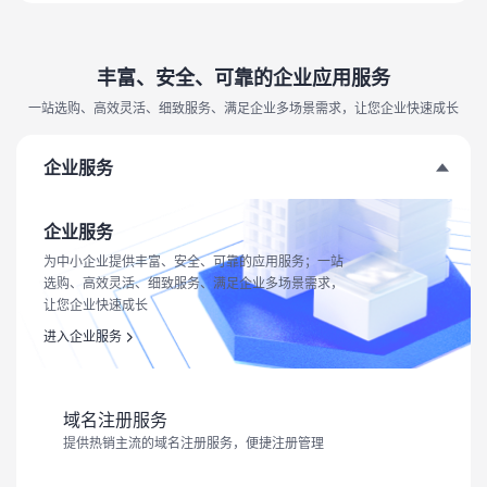
丰富、安全、可靠的企业应用服务
一站选购、高效灵活、细致服务、满足企业多场景需求，让您企业快速成长
企业服务
企业服务
为中小企业提供丰富、安全、可靠的应用服务；一站
选购、高效灵活、细致服务、满足企业多场景需求，
让您企业快速成长
进入企业服务
域名注册服务
提供热销主流的域名注册服务，便捷注册管理